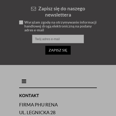
Zapisz się do naszego
newslettera
Wyrażam zgodę na otrzymywanie informacji
handlowej drogą elektroniczną na podany
adres e-mail
ZAPISZ SIĘ
INFORMACJE KONTAKTOWE
KONTAKT
FIRMA PHU RENA
UL. LEGNICKA 28