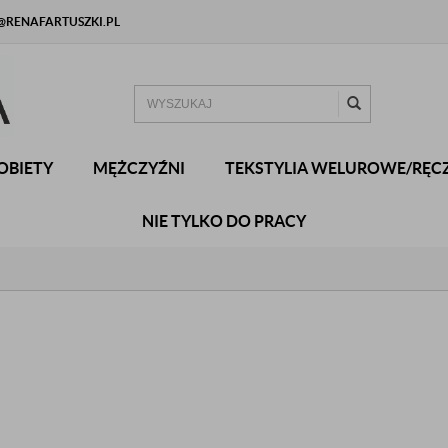
RENAFARTUSZKI.PL
OBIETY
MĘŻCZYŹNI
TEKSTYLIA WELUROWE/RĘCZ
NIE TYLKO DO PRACY