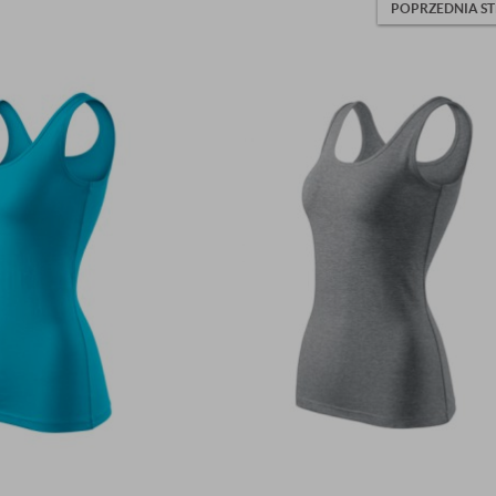
POPRZEDNIA S