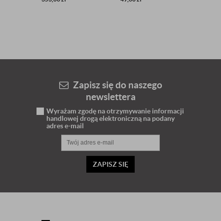
Zapisz się do naszego
newslettera
Wyrażam zgodę na otrzymywanie informacji
handlowej drogą elektroniczną na podany
adres e-mail
ZAPISZ SIĘ