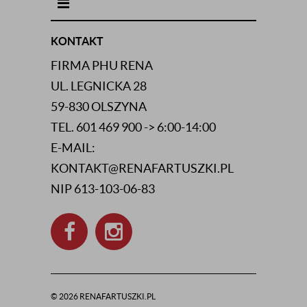
INFORMACJE KONTAKTOWE
KONTAKT
FIRMA PHU RENA
UL. LEGNICKA 28
59-830 OLSZYNA
TEL. 601 469 900 -> 6:00-14:00
E-MAIL:
KONTAKT@RENAFARTUSZKI.PL
NIP 613-103-06-83
© 2026 RENAFARTUSZKI.PL