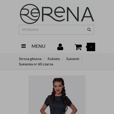
MENU
0
Strona główna
Kobiety
Sukienki
Sukienka nr 60 czarna