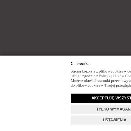
Ciasteczka
Strona korzysta z plików cookies w cel
usług i zgodnie z
Polityką Plików Co
Możesz określić warunki przechowyw
do plików cookies w Twojej przegląda
AKCEPTUJĘ WSZYST
TYLKO WYMAGAN
USTAWIENIA