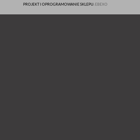
PROJEKT I OPROGRAMOWANIE SKLEPU:
EBEXO