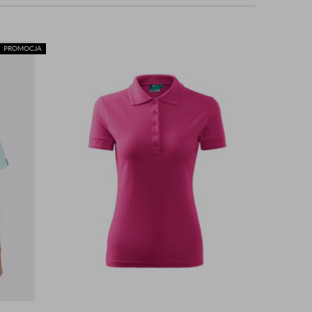
PROMOCJA