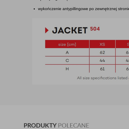
wykończenie antypillingowe po zewnętrznej stroni
PRODUKTY
POLECANE