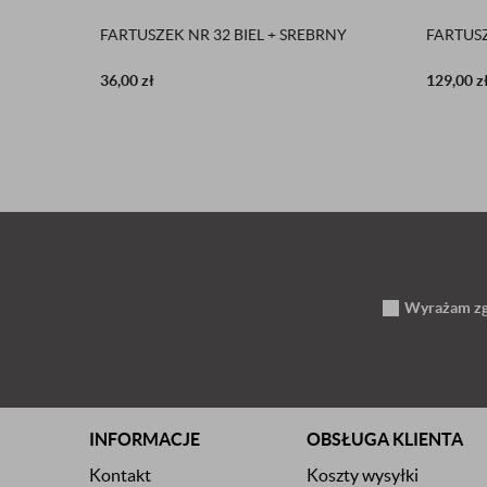
FARTUSZEK NR 32 BIEL + SREBRNY
FARTUSZ
36,00
zł
129,00
z
Wyrażam zgo
INFORMACJE
OBSŁUGA KLIENTA
Kontakt
Koszty wysyłki