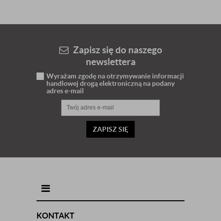
Zapisz się do naszego
newslettera
Wyrażam zgodę na otrzymywanie informacji
handlowej drogą elektroniczną na podany
adres e-mail
ZAPISZ SIĘ
INFORMACJE KONTAKTOWE
KONTAKT