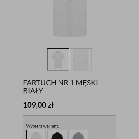
FARTUCH NR 1 MĘSKI
BIAŁY
109,00
zł
Wybierz wariant: