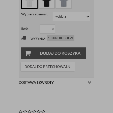
Wybierz rozmiar:
Ilość
1-3 DNI ROBOCZE
WYSYŁKA
DODAJ DO KOSZYKA
DODAJ DO PRZECHOWALNI
DOSTAWA I ZWROTY