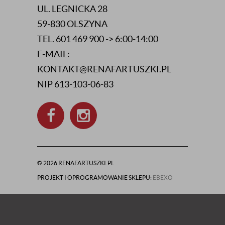
UL. LEGNICKA 28
59-830 OLSZYNA
TEL. 601 469 900 -> 6:00-14:00
E-MAIL:
KONTAKT@RENAFARTUSZKI.PL
NIP 613-103-06-83
© 2026 RENAFARTUSZKI.PL
PROJEKT I OPROGRAMOWANIE SKLEPU:
EBEXO