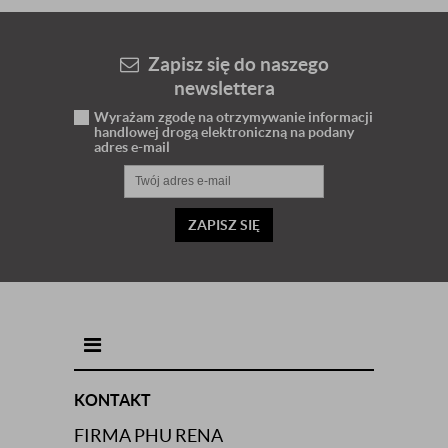
Zapisz się do naszego
newslettera
Wyrażam zgodę na otrzymywanie informacji
handlowej drogą elektroniczną na podany
adres e-mail
ZAPISZ SIĘ
INFORMACJE KONTAKTOWE
KONTAKT
FIRMA PHU RENA