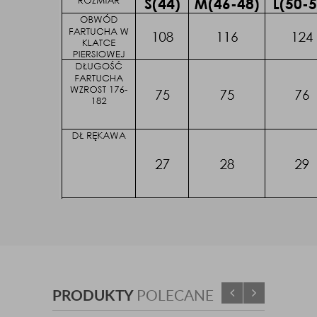
PRODUKTY
POLECANE