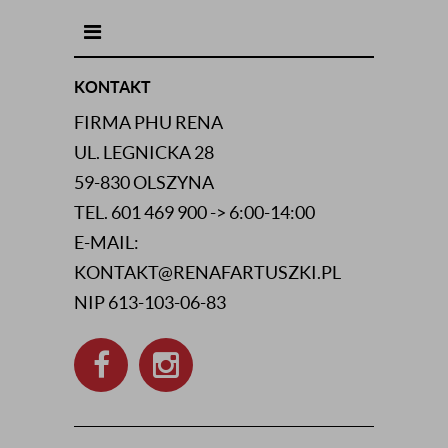
INFORMACJE KONTAKTOWE
KONTAKT
FIRMA PHU RENA
UL. LEGNICKA 28
59-830 OLSZYNA
TEL. 601 469 900 -> 6:00-14:00
E-MAIL:
KONTAKT@RENAFARTUSZKI.PL
NIP 613-103-06-83