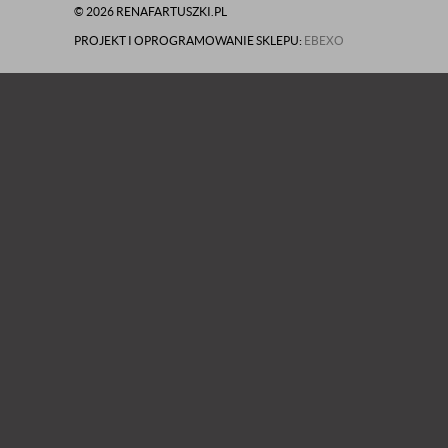
© 2026 RENAFARTUSZKI.PL
PROJEKT I OPROGRAMOWANIE SKLEPU:
EBEXO