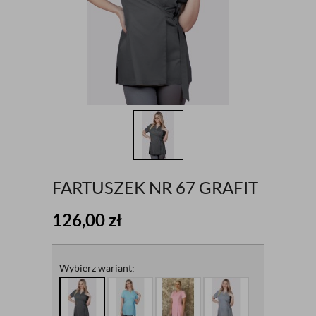
FARTUSZEK NR 67 GRAFIT
126,00
zł
Wybierz wariant: