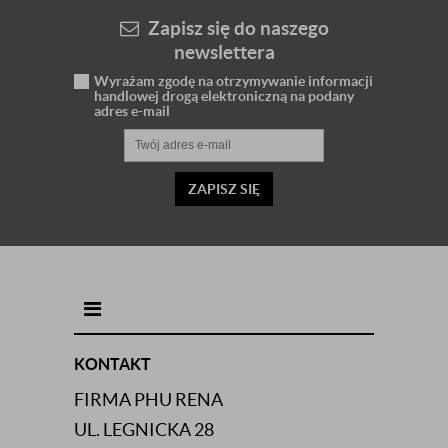
Zapisz się do naszego
newslettera
Wyrażam zgodę na otrzymywanie informacji
handlowej drogą elektroniczną na podany
adres e-mail
ZAPISZ SIĘ
INFORMACJE KONTAKTOWE
KONTAKT
FIRMA PHU RENA
UL. LEGNICKA 28