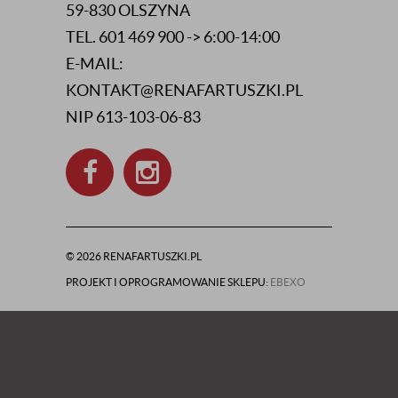
59-830 OLSZYNA
TEL. 601 469 900 -> 6:00-14:00
E-MAIL:
KONTAKT@RENAFARTUSZKI.PL
NIP 613-103-06-83
© 2026 RENAFARTUSZKI.PL
PROJEKT I OPROGRAMOWANIE SKLEPU:
EBEXO