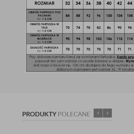
PRODUKTY
POLECANE