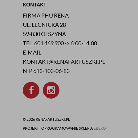
KONTAKT
FIRMA PHU RENA
UL. LEGNICKA 28
59-830 OLSZYNA
TEL. 601 469 900 -> 6:00-14:00
E-MAIL:
KONTAKT@RENAFARTUSZKI.PL
NIP 613-103-06-83
© 2026 RENAFARTUSZKI.PL
PROJEKT I OPROGRAMOWANIE SKLEPU:
EBEXO