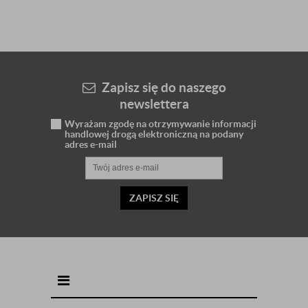
Zapisz się do naszego
newslettera
Wyrażam zgodę na otrzymywanie informacji
handlowej drogą elektroniczną na podany
adres e-mail
ZAPISZ SIĘ
INFORMACJE KONTAKTOWE