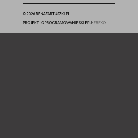
© 2026 RENAFARTUSZKI.PL
PROJEKT I OPROGRAMOWANIE SKLEPU:
EBEXO