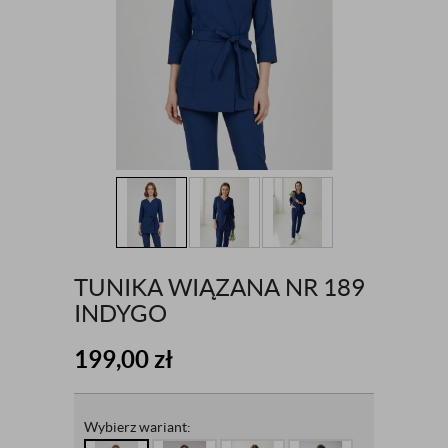
TUNIKA WIĄZANA NR 189
INDYGO
199,00
zł
Wybierz wariant: