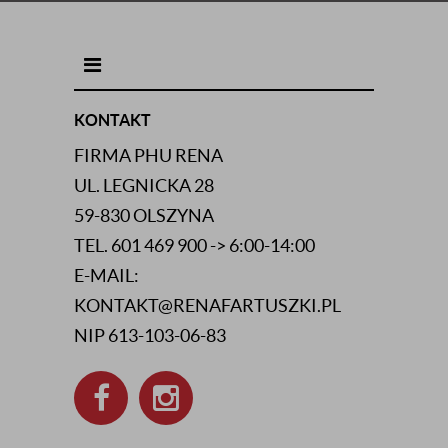
INFORMACJE KONTAKTOWE
KONTAKT
FIRMA PHU RENA
UL. LEGNICKA 28
59-830 OLSZYNA
TEL. 601 469 900 -> 6:00-14:00
E-MAIL:
KONTAKT@RENAFARTUSZKI.PL
NIP 613-103-06-83