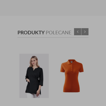
PRODUKTY
POLECANE