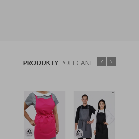
PRODUKTY
POLECANE