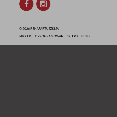
© 2026 RENAFARTUSZKI.PL
PROJEKT I OPROGRAMOWANIE SKLEPU:
EBEXO