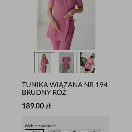
TUNIKA WIĄZANA NR 194
BRUDNY RÓŻ
189,00
zł
Wybierz wariant: