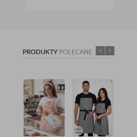
PRODUKTY
POLECANE