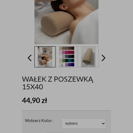
WAŁEK Z POSZEWKĄ
15X40
44,90
zł
Wybierz Kolor: