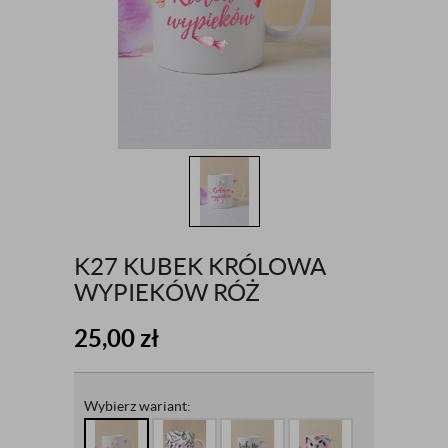
K27 KUBEK KRÓLOWA
WYPIEKÓW RÓŻ
25,00
zł
Wybierz wariant: