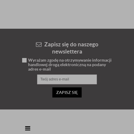
Zapisz się do naszego
newslettera
Wyrażam zgodę na otrzymywanie informacji
handlowej drogą elektroniczną na podany
adres e-mail
ZAPISZ SIĘ
INFORMACJE KONTAKTOWE