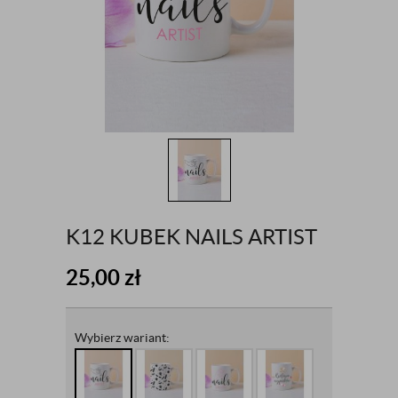
K12 KUBEK NAILS ARTIST
25,00
zł
Wybierz wariant: