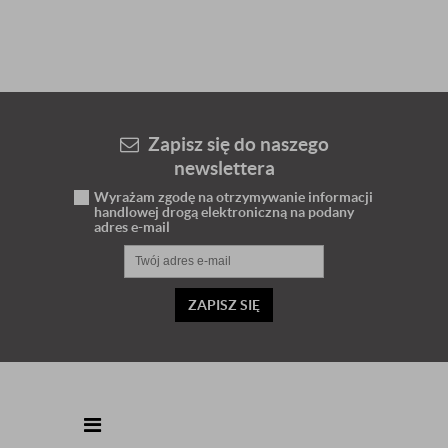
Zapisz się do naszego
newslettera
Wyrażam zgodę na otrzymywanie informacji
handlowej drogą elektroniczną na podany
adres e-mail
ZAPISZ SIĘ
INFORMACJE KONTAKTOWE